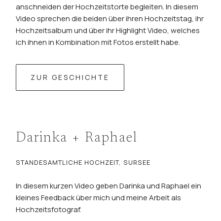
anschneiden der Hochzeitstorte begleiten. In diesem
Video sprechen die beiden über ihren Hochzeitstag, ihr
Hochzeitsalbum und über ihr Highlight Video, welches
ich ihnen in Kombination mit Fotos erstellt habe.
ZUR GESCHICHTE
Darinka + Raphael
STANDESAMTLICHE HOCHZEIT, SURSEE
In diesem kurzen Video geben Darinka und Raphael ein
kleines Feedback über mich und meine Arbeit als
Hochzeitsfotograf.