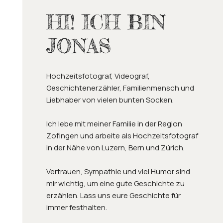
HI! ICH BIN
JONAS
Hochzeitsfotograf, Videograf,
Geschichtenerzähler, Familienmensch und
Liebhaber von vielen bunten Socken.
Ich lebe mit meiner Familie in der Region
Zofingen und arbeite als Hochzeitsfotograf
in der Nähe von Luzern, Bern und Zürich.
Vertrauen, Sympathie und viel Humor sind
mir wichtig, um eine gute Geschichte zu
erzählen. Lass uns eure Geschichte für
immer festhalten.