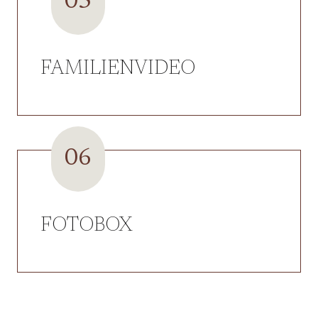
05
FAMILIENVIDEO
06
FOTOBOX