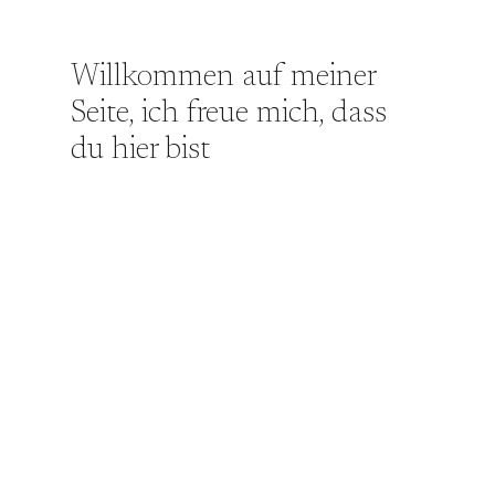
Willkommen auf meiner
Seite, ich freue mich, dass
du hier bist