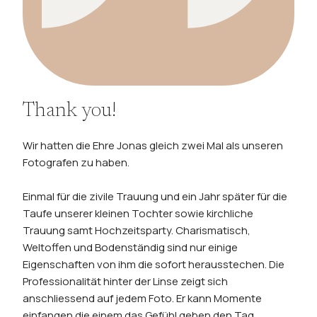
Thank you!
Wir hatten die Ehre Jonas gleich zwei Mal als unseren
Fotografen zu haben.
Einmal für die zivile Trauung und ein Jahr später für die
Taufe unserer kleinen Tochter sowie kirchliche
Trauung samt Hochzeitsparty. Charismatisch,
Weltoffen und Bodenständig sind nur einige
Eigenschaften von ihm die sofort herausstechen. Die
Professionalität hinter der Linse zeigt sich
anschliessend auf jedem Foto. Er kann Momente
einfangen die einem das Gefühl geben den Tag