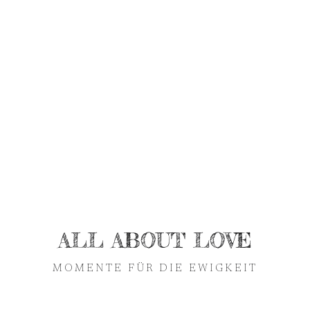
ALL ABOUT LOVE
MOMENTE FÜR DIE EWIGKEIT