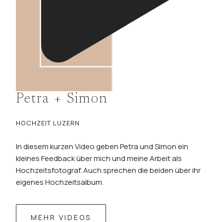
Petra + Simon
HOCHZEIT LUZERN
In diesem kurzen Video geben Petra und Simon ein
kleines Feedback über mich und meine Arbeit als
Hochzeitsfotograf. Auch sprechen die beiden über ihr
eigenes Hochzeitsalbum.
MEHR VIDEOS