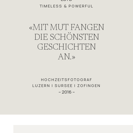
TIMELESS & POWERFUL
«MIT MUT FANGEN
DIE SCHÖNSTEN
GESCHICHTEN
AN.»
HOCHZEITSFOTOGRAF
LUZERN | SURSEE | ZOFINGEN
– 2016 –