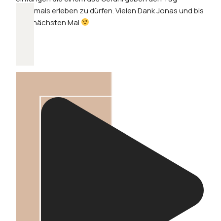
nochmals erleben zu dürfen. Vielen Dank Jonas und bis
zum nächsten Mal