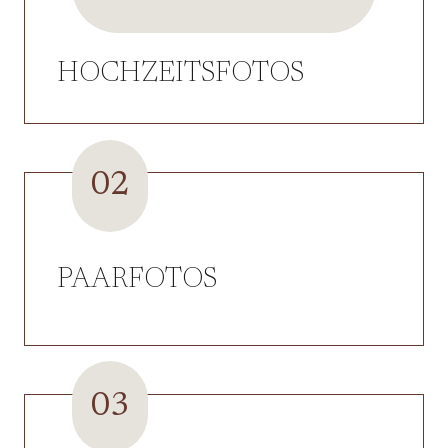
HOCHZEITSFOTOS
02
PAARFOTOS
03