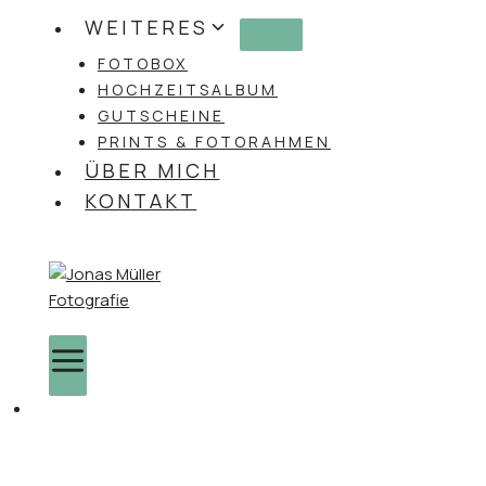
WEITERES
FOTOBOX
HOCHZEITSALBUM
GUTSCHEINE
PRINTS & FOTORAHMEN
ÜBER MICH
KONTAKT