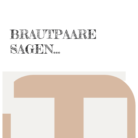
BRAUTPAARE
SAGEN…