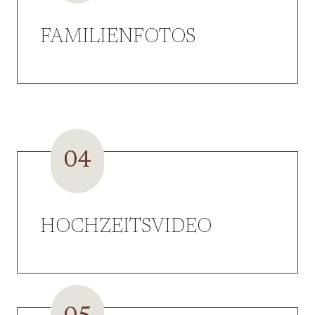
FAMILIENFOTOS
04
HOCHZEITSVIDEO