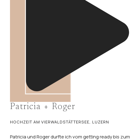
Patricia + Roger
HOCHZEIT AM VIERWALDSTÄTTERSEE, LUZERN
Patricia und Roger durfte ich vom getting ready bis zum