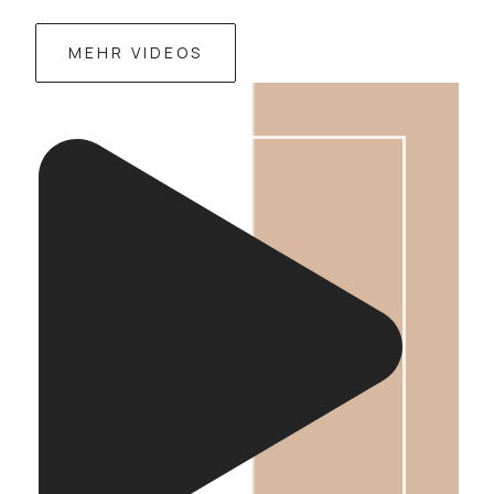
MEHR VIDEOS