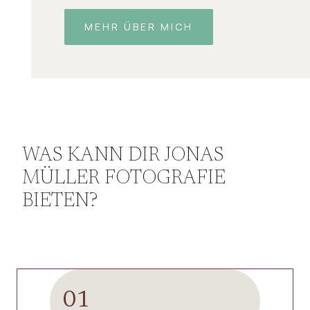
MEHR ÜBER MICH
WAS KANN DIR JONAS
MÜLLER FOTOGRAFIE
BIETEN?
01