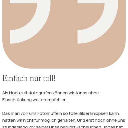
Einfach nur toll!
Als Hochzeitsfotografen können wir Jonas ohne
Einschränkung weiterempfehlen.
Das man von uns Fotomuffeln so tolle Bilder knippsen kann,
hätten wir nicht für möglich gehalten. Und erst noch ohne uns
stundenlang vor seiner Linse herumzuscheuchen. Jonas hat