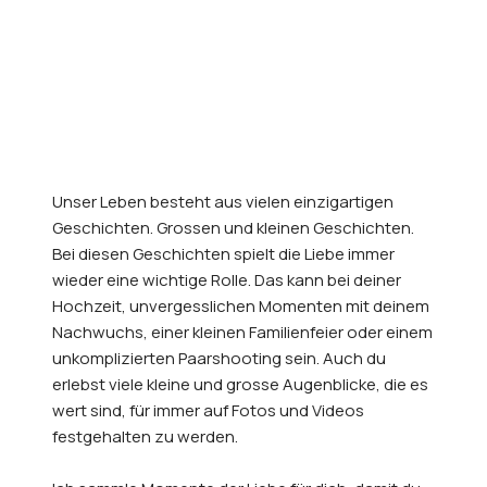
Unser Leben besteht aus vielen einzigartigen
Geschichten. Grossen und kleinen Geschichten.
Bei diesen Geschichten spielt die Liebe immer
wieder eine wichtige Rolle. Das kann bei deiner
Hochzeit, unvergesslichen Momenten mit deinem
Nachwuchs, einer kleinen Familienfeier oder einem
unkomplizierten Paarshooting sein. Auch du
erlebst viele kleine und grosse Augenblicke, die es
wert sind, für immer auf Fotos und Videos
festgehalten zu werden.