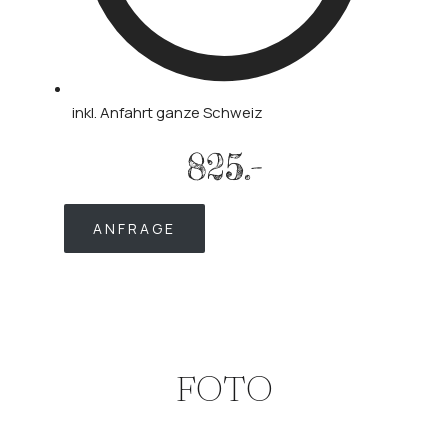
inkl. Anfahrt ganze Schweiz
825.-
ANFRAGE
FOTO