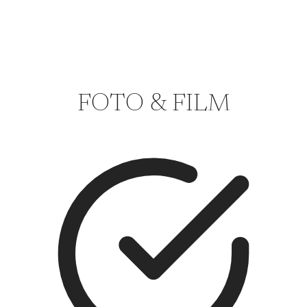
FOTO & FILM