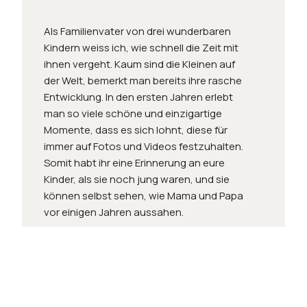
Als Familienvater von drei wunderbaren
Kindern weiss ich, wie schnell die Zeit mit
ihnen vergeht. Kaum sind die Kleinen auf
der Welt, bemerkt man bereits ihre rasche
Entwicklung. In den ersten Jahren erlebt
man so viele schöne und einzigartige
Momente, dass es sich lohnt, diese für
immer auf Fotos und Videos festzuhalten.
Somit habt ihr eine Erinnerung an eure
Kinder, als sie noch jung waren, und sie
können selbst sehen, wie Mama und Papa
vor einigen Jahren aussahen.