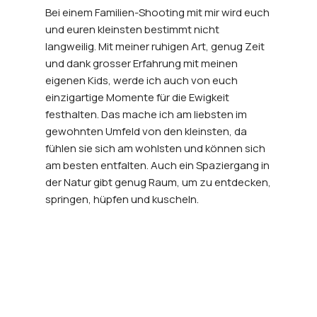
Bei einem Familien-Shooting mit mir wird euch
und euren kleinsten bestimmt nicht
langweilig. Mit meiner ruhigen Art, genug Zeit
und dank grosser Erfahrung mit meinen
eigenen Kids, werde ich auch von euch
einzigartige Momente für die Ewigkeit
festhalten. Das mache ich am liebsten im
gewohnten Umfeld von den kleinsten, da
fühlen sie sich am wohlsten und können sich
am besten entfalten. Auch ein Spaziergang in
der Natur gibt genug Raum, um zu entdecken,
springen, hüpfen und kuscheln.