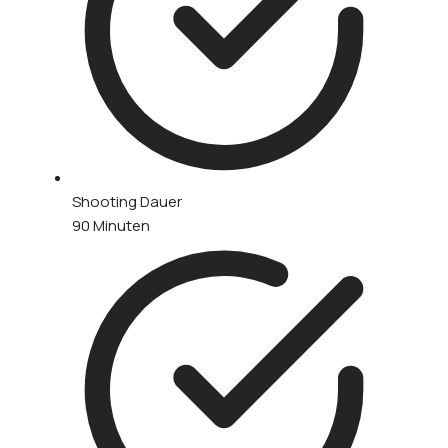
Shooting Dauer
90 Minuten