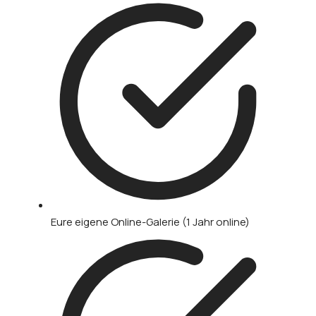
Eure eigene Online-Galerie (1 Jahr online)