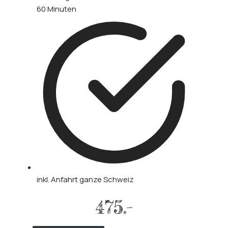
60 Minuten
inkl. Anfahrt ganze Schweiz
475.-