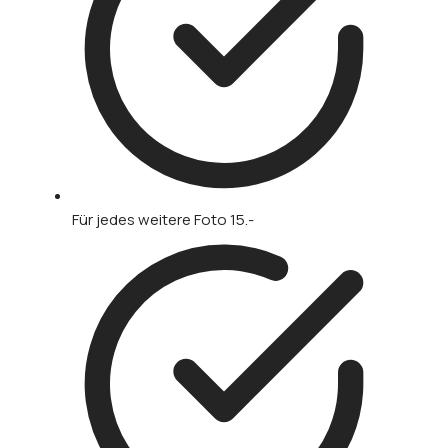
Für jedes weitere Foto 15.-