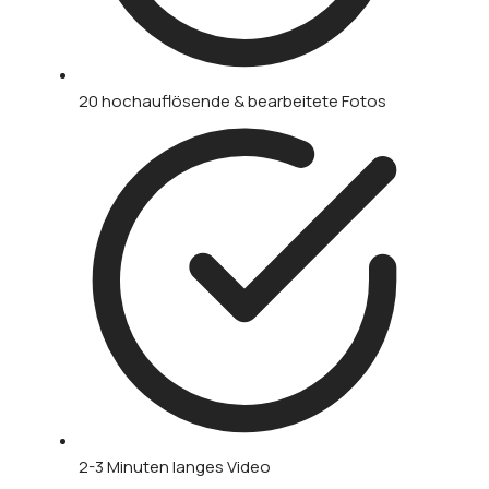
20 hochauflösende & bearbeitete Fotos
2-3 Minuten langes Video