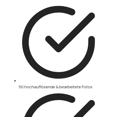
50 hochauflösende & bearbeitete Fotos