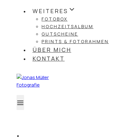
WEITERES
FOTOBOX
HOCHZEITSALBUM
GUTSCHEINE
PRINTS & FOTORAHMEN
ÜBER MICH
KONTAKT