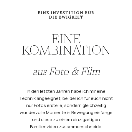
EINE INVESTITION FÜR
DIE EWIGKEIT
EINE
KOMBINATION
aus Foto & Film
In den letzten Jahren habe ich mir eine
Technik angeeignet, bei der ich für euch nicht
nur Fotos erstelle, sondern gleichzeitig
wundervolle Momente in Bewegung einfange
und diese zu einem einzigartigen
Familienvideo zusammenschneide.