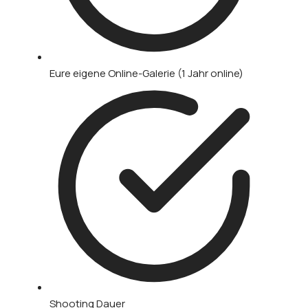
Eure eigene Online-Galerie (1 Jahr online)
Shooting Dauer