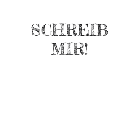
SCHREIB
MIR!