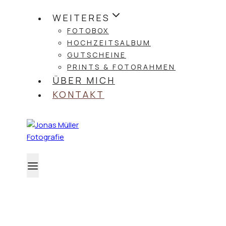
WEITERES
FOTOBOX
HOCHZEITSALBUM
GUTSCHEINE
PRINTS & FOTORAHMEN
ÜBER MICH
KONTAKT