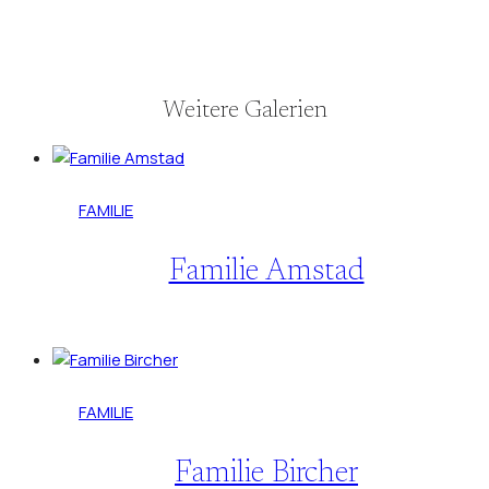
Weitere Galerien
FAMILIE
Familie Amstad
FAMILIE
Familie Bircher