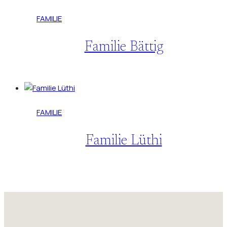
FAMILIE
Familie Bättig
FAMILIE
Familie Lüthi