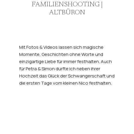
FAMILIENSHOOTING |
ALTBÜRON
Mit Fotos & Videos lassen sich magische
Momente, Geschichten ohne Worte und
einzigartige Liebe für immer festhalten. Auch
für Petra & Simon durfte ich neben ihrer
Hochzeit das Glück der Schwangerschaft und
die ersten Tage vom kleinen Nico festhalten.