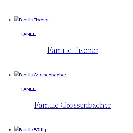
FAMILIE
Familie Fischer
FAMILIE
Familie Grossenbacher