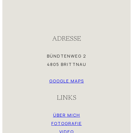
ADRESSE
BÜNDTENWEG 2
4805 BRITTNAU
GOOGLE MAPS
LINKS
ÜBER MICH
FOTOGRAFIE
VIDEO