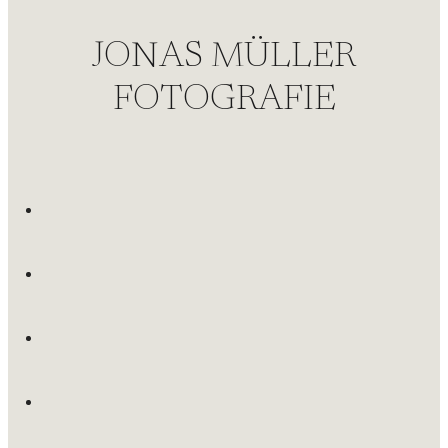
JONAS MÜLLER
FOTOGRAFIE