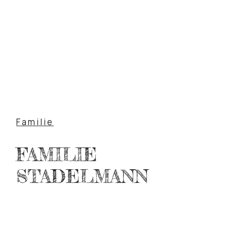
Familie
FAMILIE
STADELMANN