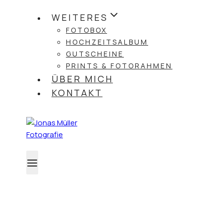
WEITERES
FOTOBOX
HOCHZEITSALBUM
GUTSCHEINE
PRINTS & FOTORAHMEN
ÜBER MICH
KONTAKT